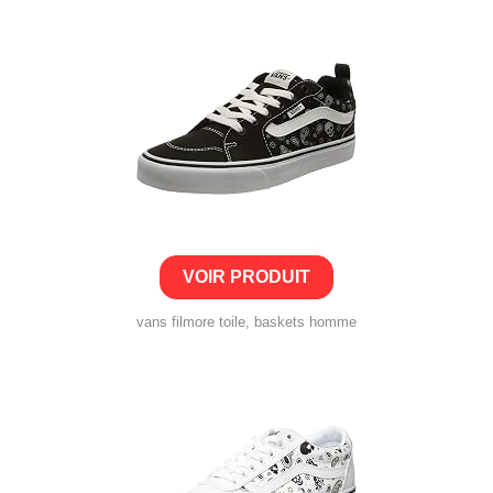
VOIR PRODUIT
vans filmore toile, baskets homme