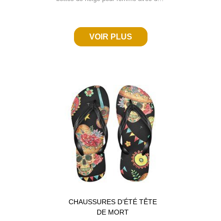
VOIR PLUS
CHAUSSURES D’ÉTÉ TÊTE
DE MORT