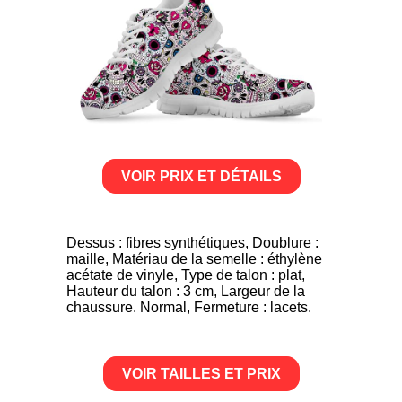
VOIR PRIX ET DÉTAILS
Dessus : fibres synthétiques, Doublure :
maille, Matériau de la semelle : éthylène
acétate de vinyle, Type de talon : plat,
Hauteur du talon : 3 cm, Largeur de la
chaussure. Normal, Fermeture : lacets.
VOIR TAILLES ET PRIX