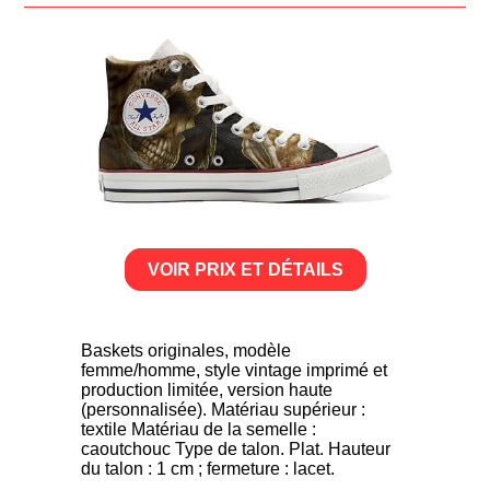
VOIR PRIX ET DÉTAILS
Baskets originales, modèle
femme/homme, style vintage imprimé et
production limitée, version haute
(personnalisée). Matériau supérieur :
textile Matériau de la semelle :
caoutchouc Type de talon. Plat. Hauteur
du talon : 1 cm ; fermeture : lacet.