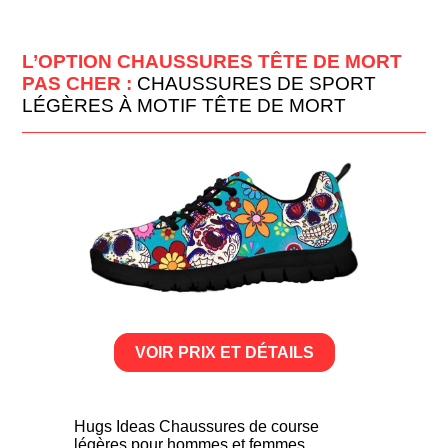
L’OPTION CHAUSSURES TÊTE DE MORT
PAS CHER :
CHAUSSURES DE SPORT
LÉGÈRES À MOTIF TÊTE DE MORT
VOIR PRIX ET DÉTAILS
Hugs Ideas Chaussures de course
légères pour hommes et femmes.