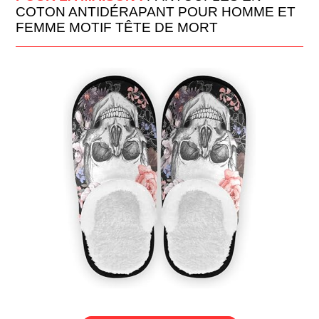
COTON ANTIDÉRAPANT POUR HOMME ET
FEMME MOTIF TÊTE DE MORT