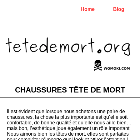
Home
Blog
CHAUSSURES TÊTE DE MORT
Il est évident que lorsque nous achetons une paire de
chaussures, la chose la plus importante est qu’elle soit
confortable, de bonne qualité et qu’elle nous aille bien…
mais bon, l’esthétique joue également un rôle important.
Nous aimons bien les têtes de mort, elles sont parfaites
pour compléter n’importe quel look et attirer l’attention !