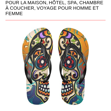
POUR LA MAISON, HÔTEL, SPA, CHAMBRE
À COUCHER, VOYAGE POUR HOMME ET
FEMME