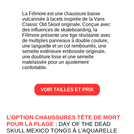
La Fillmore est une chaussure basse
vulcanisée à lacets inspirée de la Vans
Classic Old Skool originale. Conçue avec
des influences de skateboarding, la
Fillmore présente une tige résistante avec
de multiples panneaux à double couture,
une languette et un col rembourrés, une
semelle extérieure embossée originale,
une doublure lisse et une semelle
matelassée pour un ajustement
confortable.
VOIR TAILLES ET PRIX
L’OPTION CHAUSSURES TÊTE DE MORT
POUR LA PLAGE :
DAY OF THE DEAD
SKULL MEXICO TONGS À L’AQUARELLE