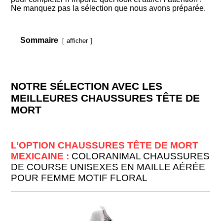
Ne manquez pas la sélection que nous avons préparée.
Sommaire
afficher
NOTRE SÉLECTION AVEC LES
MEILLEURES CHAUSSURES TÊTE DE
MORT
L’OPTION CHAUSSURES TÊTE DE MORT
MEXICAINE :
COLORANIMAL CHAUSSURES
DE COURSE UNISEXES EN MAILLE AÉRÉE
POUR FEMME MOTIF FLORAL