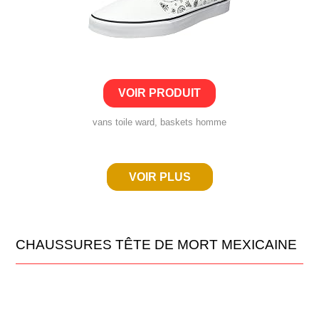
VOIR PRODUIT
vans toile ward, baskets homme
VOIR PLUS
CHAUSSURES TÊTE DE MORT MEXICAINE