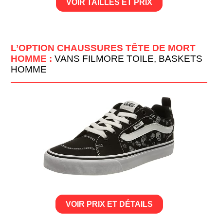
VOIR TAILLES ET PRIX
L’OPTION CHAUSSURES TÊTE DE MORT
HOMME :
VANS FILMORE TOILE, BASKETS
HOMME
VOIR PRIX ET DÉTAILS