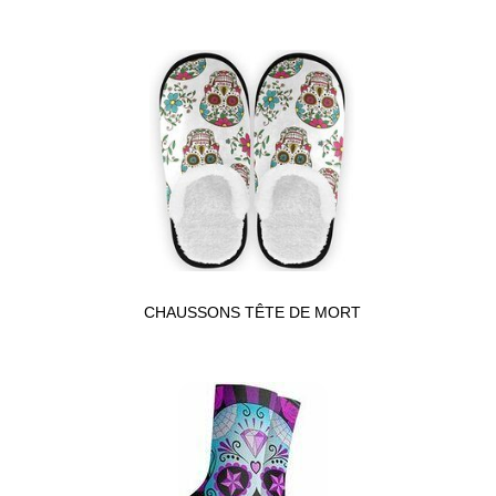
CHAUSSONS TÊTE DE MORT