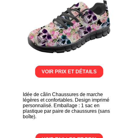
VOIR PRIX ET DÉTAILS
Idée de câlin Chaussures de marche
légères et confortables. Design imprimé
personnalisé. Emballage : 1 sac en
plastique par paire de chaussures (sans
boîte).