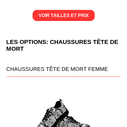
VOIR TAILLES ET PRIX
LES OPTIONS: CHAUSSURES TÊTE DE
MORT
CHAUSSURES TÊTE DE MORT FEMME